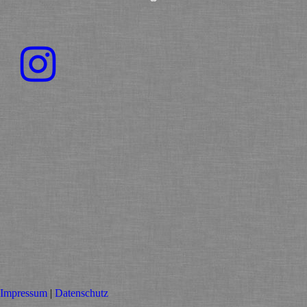
Impressum
|
Datenschutz