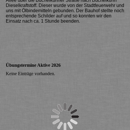
Allee über die Büchelkühner Straße nach Büchelkühn
Dieselkraftstoff. Dieser wurde von der Stadtfeuerwehr und
uns mit Ölbindemitteln gebunden. Der Bauhof stellte noch
entsprechende Schilder auf und so konnten wir den
Einsatz nach ca. 1 Stunde beenden.
Übungstermine Aktive 2026
Keine Einträge vorhanden.