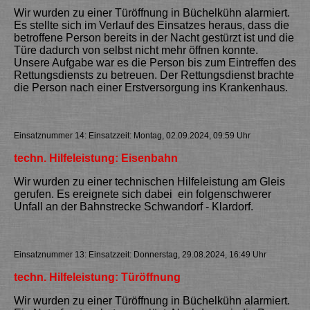
Wir wurden zu einer Türöffnung in Büchelkühn alarmiert.
Es stellte sich im Verlauf des Einsatzes heraus, dass die
betroffene Person bereits in der Nacht gestürzt ist und die
Türe dadurch von selbst nicht mehr öffnen konnte.
Unsere Aufgabe war es die Person bis zum Eintreffen des
Rettungsdiensts zu betreuen. Der Rettungsdienst brachte
die Person nach einer Erstversorgung ins Krankenhaus.
Einsatznummer 14: Einsatzzeit: Montag, 02.09.2024, 09:59 Uhr
techn. Hilfeleistung: Eisenbahn
Wir wurden zu einer technischen Hilfeleistung am Gleis
gerufen. Es ereignete sich dabei ein folgenschwerer
Unfall an der Bahnstrecke Schwandorf - Klardorf.
Einsatznummer 13: Einsatzzeit: Donnerstag, 29.08.2024, 16:49 Uhr
techn. Hilfeleistung: Türöffnung
Wir wurden zu einer Türöffnung in Büchelkühn alarmiert.