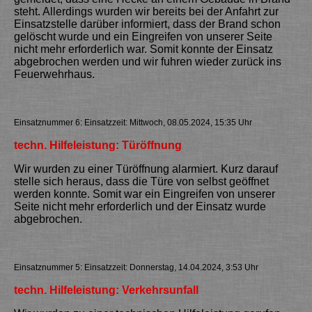
steht. Allerdings wurden wir bereits bei der Anfahrt zur
Einsatzstelle darüber informiert, dass der Brand schon
gelöscht wurde und ein Eingreifen von unserer Seite
nicht mehr erforderlich war. Somit konnte der Einsatz
abgebrochen werden und wir fuhren wieder zurück ins
Feuerwehrhaus.
Einsatznummer 6: Einsatzzeit: Mittwoch, 08.05.2024, 15:35 Uhr
techn. Hilfeleistung: Türöffnung
Wir wurden zu einer Türöffnung alarmiert. Kurz darauf
stelle sich heraus, dass die Türe von selbst geöffnet
werden konnte. Somit war ein Eingreifen von unserer
Seite nicht mehr erforderlich und der Einsatz wurde
abgebrochen.
Einsatznummer 5: Einsatzzeit: Donnerstag, 14.04.2024, 3:53 Uhr
techn. Hilfeleistung: Verkehrsunfall