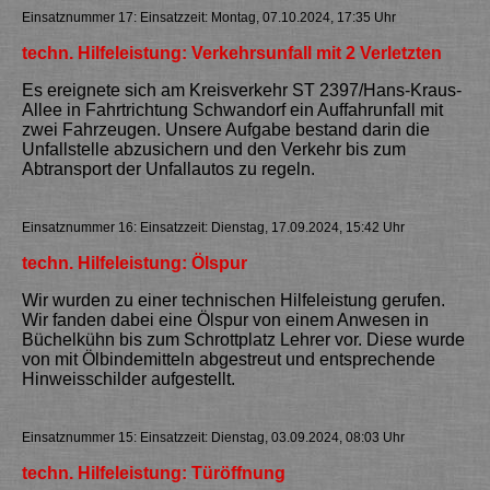
Einsatznummer 17: Einsatzzeit: Montag, 07.10.2024, 17:35 Uhr
techn. Hilfeleistung: Verkehrsunfall mit 2 Verletzten
Es ereignete sich am Kreisverkehr ST 2397/Hans-Kraus-
Allee in Fahrtrichtung Schwandorf ein Auffahrunfall mit
zwei Fahrzeugen. Unsere Aufgabe bestand darin die
Unfallstelle abzusichern und den Verkehr bis zum
Abtransport der Unfallautos zu regeln.
Einsatznummer 16: Einsatzzeit: Dienstag, 17.09.2024, 15:42 Uhr
techn. Hilfeleistung: Ölspur
Wir wurden zu einer technischen Hilfeleistung gerufen.
Wir fanden dabei eine Ölspur von einem Anwesen in
Büchelkühn bis zum Schrottplatz Lehrer vor. Diese wurde
von mit Ölbindemitteln abgestreut und entsprechende
Hinweisschilder aufgestellt.
Einsatznummer 15: Einsatzzeit: Dienstag, 03.09.2024, 08:03 Uhr
techn. Hilfeleistung: Türöffnung