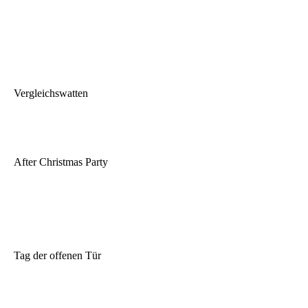
Vergleichswatten
After Christmas Party
Tag der offenen Tür