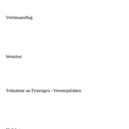
Vereinsausflug
Weinfest
Teilnahme an Festzügen / Vereinsjubiläen