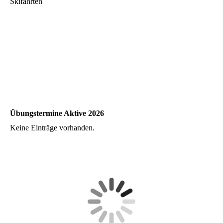
Skifahrten
Übungstermine Aktive 2026
Keine Einträge vorhanden.