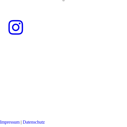
Impressum
|
Datenschutz