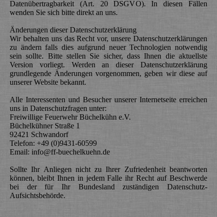
Datenübertragbarkeit (Art. 20 DSGVO). In diesen Fällen
wenden Sie sich bitte direkt an uns.
Änderungen dieser Datenschutzerklärung
Wir behalten uns das Recht vor, unsere Datenschutzerklärungen
zu ändern falls dies aufgrund neuer Technologien notwendig
sein sollte. Bitte stellen Sie sicher, dass Ihnen die aktuellste
Version vorliegt. Werden an dieser Datenschutzerklärung
grundlegende Änderungen vorgenommen, geben wir diese auf
unserer Website bekannt.
Alle Interessenten und Besucher unserer Internetseite erreichen
uns in Datenschutzfragen unter:
Freiwillige Feuerwehr Büchelkühn e.V.
Büchelkühner Straße 1
92421 Schwandorf
Telefon: +49 (0)9431-60599
Email: info@ff-buechelkuehn.de
Sollte Ihr Anliegen nicht zu Ihrer Zufriedenheit beantworten
können, bleibt Ihnen in jedem Falle ihr Recht auf Beschwerde
bei der für Ihr Bundesland zuständigen Datenschutz-
Aufsichtsbehörde.