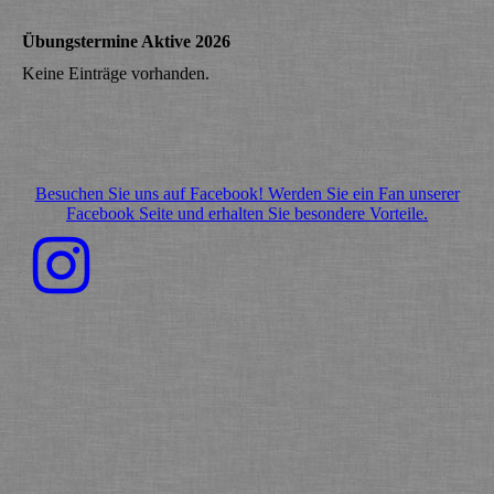
Übungstermine Aktive 2026
Keine Einträge vorhanden.
Besuchen Sie uns auf Facebook! Werden Sie ein Fan unserer
Facebook Seite und erhalten Sie besondere Vorteile.