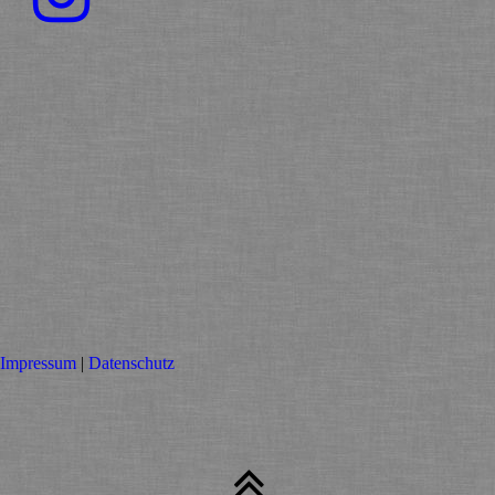
Impressum
|
Datenschutz