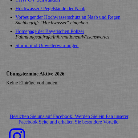
Hochwasser / Pegelstände der Naab
Vorbeugender Hochwasserschutz an Naab und Regen
Suchbegriff: "Hochwasser" eingeben
Homepage der Bayerischen Polizei
Fahndungsaufrufe/Informationen/Wissenswertes
Sturm- und Unwetterwarnungen
Übungstermine Aktive 2026
Keine Einträge vorhanden.
Besuchen Sie uns auf Facebook! Werden Sie ein Fan unserer
Facebook Seite und erhalten Sie besondere Vorteile.