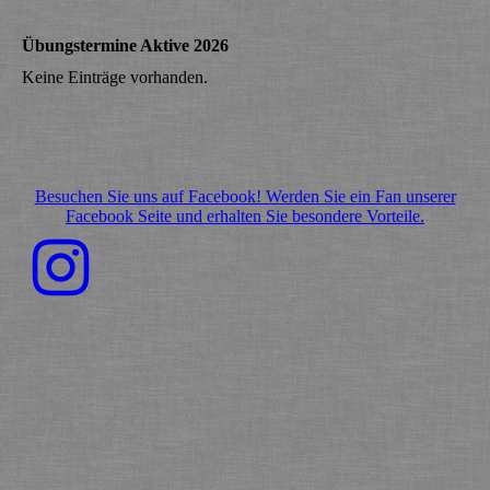
Übungstermine Aktive 2026
Keine Einträge vorhanden.
Besuchen Sie uns auf Facebook! Werden Sie ein Fan unserer
Facebook Seite und erhalten Sie besondere Vorteile.