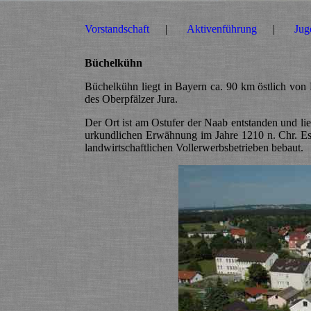
Vorstandschaft
Aktivenführung
Jug
Büchelkühn
Büchelkühn liegt in Bayern ca. 90 km östlich von
des Oberpfälzer Jura.
Der Ort ist am Ostufer der Naab entstanden und li
urkundlichen Erwähnung im Jahre 1210 n. Chr. Es ha
landwirtschaftlichen Vollerwerbsbetrieben bebaut.