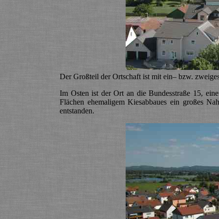
Der Großteil der Ortschaft ist mit ein– bzw. zwei
Im Osten ist der Ort an die Bundesstraße 15, ein
Flächen ehemaligem Kiesabbaues ein großes Nah
entstanden.