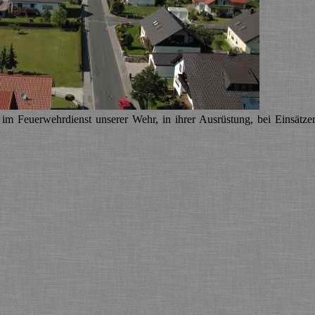
 im Feuerwehrdienst unserer Wehr, in ihrer Ausrüstung, bei Einsätz