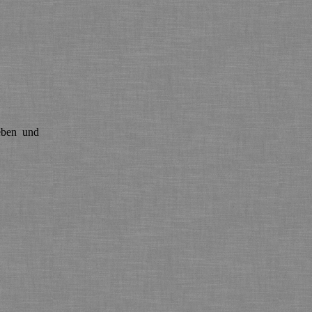
eben und