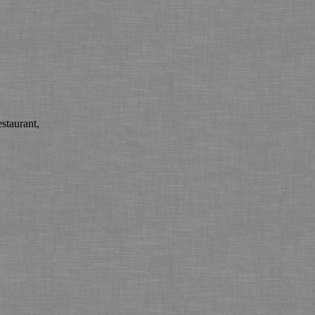
staurant,