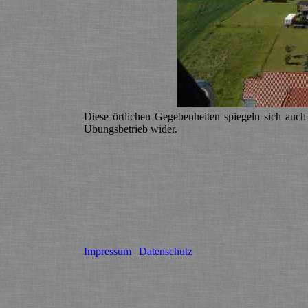
Diese örtlichen Gegebenheiten spiegeln sich auch
Übungsbetrieb wider.
Impressum
|
Datenschutz