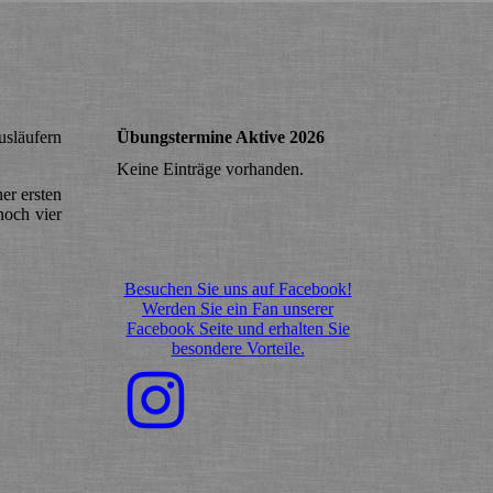
usläufern
Übungstermine Aktive 2026
Keine Einträge vorhanden.
er ersten
noch vier
Besuchen Sie uns auf Facebook!
Werden Sie ein Fan unserer
Facebook Seite und erhalten Sie
besondere Vorteile.