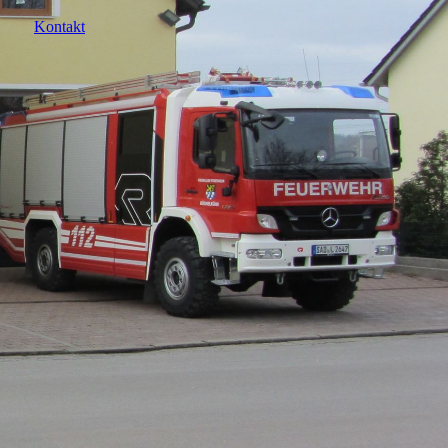
Kontakt