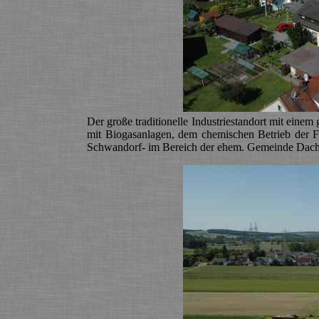
Der große traditionelle Industriestandort mit ein
mit Biogasanlagen, dem chemischen Betrieb der
Schwandorf- im Bereich der ehem. Gemeinde Dache