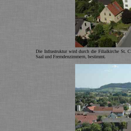
Die Infrastruktur wird durch die Filialkirche St. 
Saal und Fremdenzimmern, bestimmt.