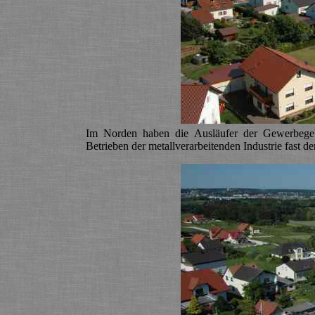
Im Norden haben die Ausläufer der Gewerbegebi
Betrieben der metallverarbeitenden Industrie fast de