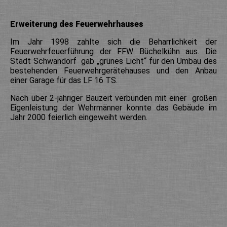
Erweiterung des Feuerwehrhauses
Im Jahr 1998 zahlte sich die Beharrlichkeit der
Feuerwehrfeuerführung der FFW Büchelkühn aus. Die
Stadt Schwandorf gab „grünes Licht“ für den Umbau des
bestehenden Feuerwehrgerätehauses und den Anbau
einer Garage für das LF 16 TS.
Nach über 2-jähriger Bauzeit verbunden mit einer großen
Eigenleistung der Wehrmänner konnte das Gebäude im
Jahr 2000 feierlich eingeweiht werden.