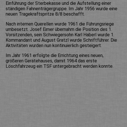
Einführung der Sterbekasse und die Aufstellung einer
ständigen Fahnenträgergruppe. Im Jahr 1956 wurde eine
neuen Tragekraftspritze 8/8 beschafft.
Nach internen Querellen wurde 1961 die Führungsriege
umbesetzt. Josef Eimer übernahm die Position des 1.
Vorsitzenden, sein Schwiegersohn Karl Haberl wurde 1.
Kommandant und August Gratzl wurde Schriftführer. Die
Aktivitäten wurden nun kontinuierlich gesteigert.
Im Jahr 1961 erfolgte die Errichtung eines neuen,
größeren Gerätehauses, damit 1964 das erste
Löschfahrzeug ein TSF untergebracht werden konnte.