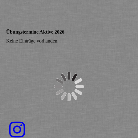
Übungstermine Aktive 2026
Keine Einträge vorhanden.