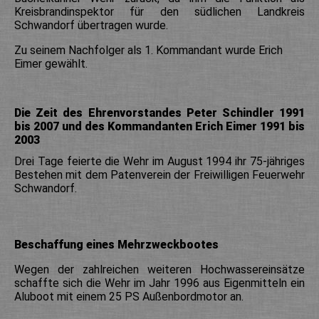
Kreisbrandinspektor für den südlichen Landkreis
Schwandorf übertragen wurde.
Zu seinem Nachfolger als 1. Kommandant wurde Erich
Eimer gewählt.
Die Zeit des Ehrenvorstandes Peter Schindler 1991
bis 2007 und des Kommandanten Erich Eimer 1991 bis
2003
Drei Tage feierte die Wehr im August 1994 ihr 75-jähriges
Bestehen mit dem Patenverein der Freiwilligen Feuerwehr
Schwandorf.
Beschaffung eines Mehrzweckbootes
Wegen der zahlreichen weiteren Hochwassereinsätze
schaffte sich die Wehr im Jahr 1996 aus Eigenmitteln ein
Aluboot mit einem 25 PS Außenbordmotor an.