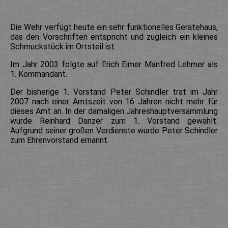
Die Wehr verfügt heute ein sehr funktionelles Gerätehaus,
das den Vorschriften entspricht und zugleich ein kleines
Schmuckstück im Ortsteil ist.
Im Jahr 2003 folgte auf Erich Eimer Manfred Lehmer als
1. Kommandant.
Der bisherige 1. Vorstand Peter Schindler trat im Jahr
2007 nach einer Amtszeit von 16 Jahren nicht mehr für
dieses Amt an. In der damaligen Jahreshauptversammlung
wurde Reinhard Danzer zum 1. Vorstand gewählt.
Aufgrund seiner großen Verdienste wurde Peter Schindler
zum Ehrenvorstand ernannt.