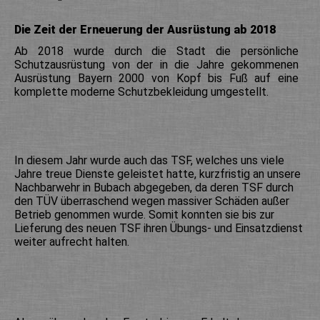
Die Zeit der Erneuerung der Ausrüstung ab 2018
Ab 2018 wurde durch die Stadt die persönliche
Schutzausrüstung von der in die Jahre gekommenen
Ausrüstung Bayern 2000 von Kopf bis Fuß auf eine
komplette moderne Schutzbekleidung umgestellt.
In diesem Jahr wurde auch das TSF, welches uns viele
Jahre treue Dienste geleistet hatte, kurzfristig an unsere
Nachbarwehr in Bubach abgegeben, da deren TSF durch
den TÜV überraschend wegen massiver Schäden außer
Betrieb genommen wurde. Somit konnten sie bis zur
Lieferung des neuen TSF ihren Übungs- und Einsatzdienst
weiter aufrecht halten.