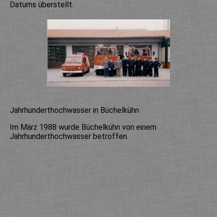
Datums überstellt.
Jahrhunderthochwasser in Büchelkühn
Im März 1988 wurde Büchelkühn von einem
Jahrhunderthochwasser betroffen.