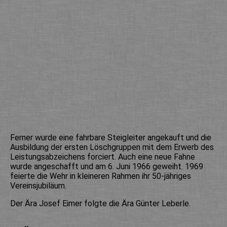
Ferner wurde eine fahrbare Steigleiter angekauft und die
Ausbildung der ersten Löschgruppen mit dem Erwerb des
Leistungsabzeichens forciert. Auch eine neue Fahne
wurde angeschafft und am 6. Juni 1966 geweiht. 1969
feierte die Wehr in kleineren Rahmen ihr 50-jähriges
Vereinsjubiläum.
Der Ära Josef Eimer folgte die Ära Günter Leberle.