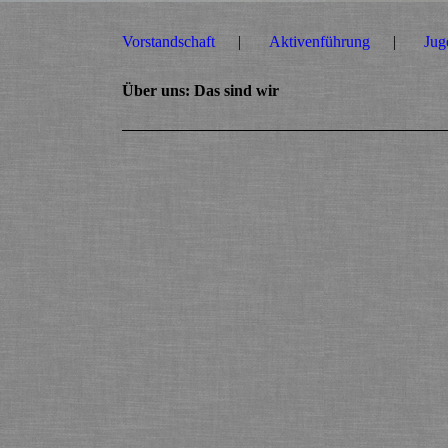
Vorstandschaft
Aktivenführung
Jug
Über uns: Das sind wir