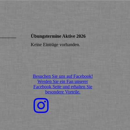
Übungstermine Aktive 2026
Keine Einträge vorhanden.
Besuchen Sie uns auf Facebook!
Werden Sie ein Fan unserer
Facebook Seite und erhalten Sie
besondere Vorteile.