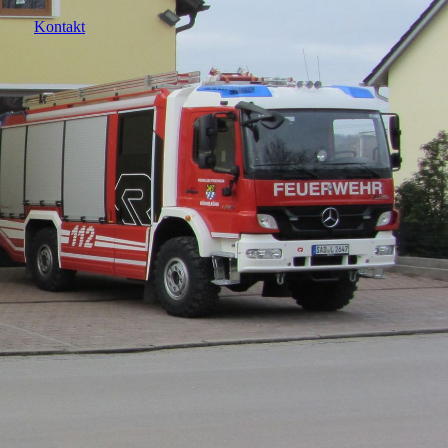
Kontakt