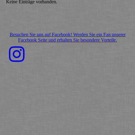
Keine Einträge vorhanden.
Besuchen Sie uns auf Facebook! Werden Sie ein Fan unserer
Facebook Seite und erhalten Sie besondere Vorteile.