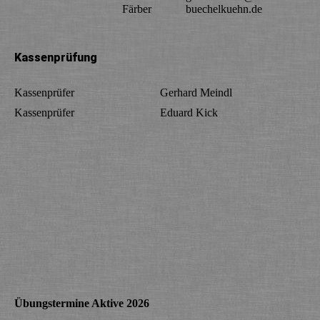
Färber
buechelkuehn.de
Kassenprüfung
Kassenprüfer
Gerhard Meindl
Kassenprüfer
Eduard Kick
Übungstermine Aktive 2026