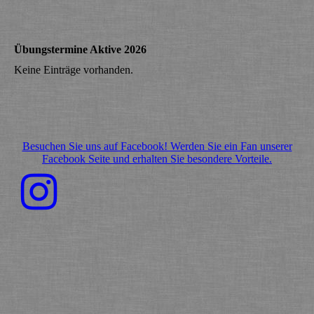
Übungstermine Aktive 2026
Keine Einträge vorhanden.
Besuchen Sie uns auf Facebook! Werden Sie ein Fan unserer
Facebook Seite und erhalten Sie besondere Vorteile.