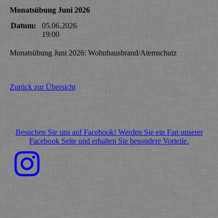
Monatsübung Juni 2026
Datum:
05.06.2026
19:00
Monatsübung Juni 2026: Wohnhausbrand/Atemschutz
Zurück zur Übersicht
Besuchen Sie uns auf Facebook! Werden Sie ein Fan unserer
Facebook Seite und erhalten Sie besondere Vorteile.