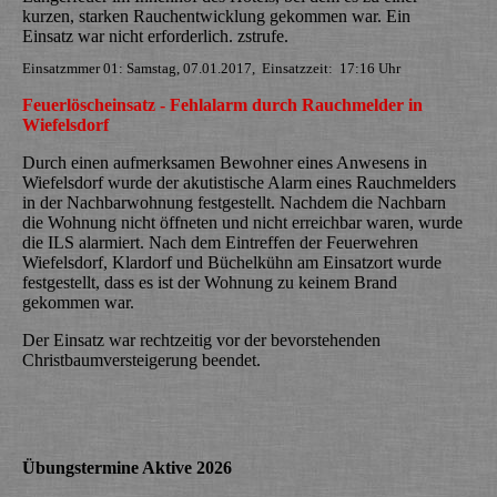
kurzen, starken Rauchentwicklung gekommen war. Ein
Einsatz war nicht erforderlich. zstrufe.
Einsatzmmer 01: Samstag, 07.01.2017, Einsatzzeit: 17:16 Uhr
Feuerlöscheinsatz - Fehlalarm durch Rauchmelder in
Wiefelsdorf
Durch einen aufmerksamen Bewohner eines Anwesens in
Wiefelsdorf wurde der akutistische Alarm eines Rauchmelders
in der Nachbarwohnung festgestellt. Nachdem die Nachbarn
die Wohnung nicht öffneten und nicht erreichbar waren, wurde
die ILS alarmiert. Nach dem Eintreffen der Feuerwehren
Wiefelsdorf, Klardorf und Büchelkühn am Einsatzort wurde
festgestellt, dass es ist der Wohnung zu keinem Brand
gekommen war.
Der Einsatz war rechtzeitig vor der bevorstehenden
Christbaumversteigerung beendet.
Übungstermine Aktive 2026