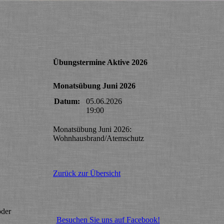
Übungstermine Aktive 2026
Monatsübung Juni 2026
Datum:
05.06.2026
19:00
Monatsübung Juni 2026:
Wohnhausbrand/Atemschutz
Zurück zur Übersicht
oder
Besuchen Sie uns auf Facebook!