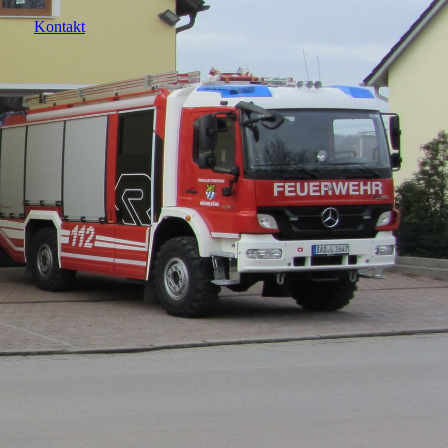
Kontakt