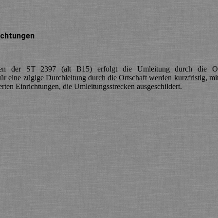
ichtungen
:
en der ST 2397 (alt B15) erfolgt die Umleitung durch die Or
r eine zügige Durchleitung durch die Ortschaft werden kurzfristig, mi
rten Einrichtungen, die Umleitungsstrecken ausgeschildert.